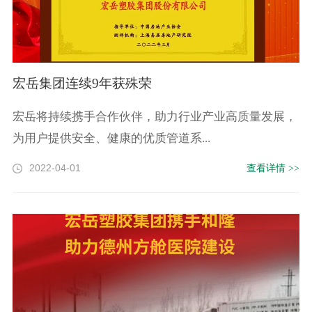
宏岳集团连续9年获殊荣
宏岳将持续携手合作伙伴，助力行业产业高质量发展，
为用户提供安全、健康的优质管道系...
2022-04-01
查看详情 >>