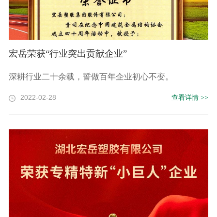
宏岳荣获“行业突出贡献企业”
深耕行业二十余载，誓做百年企业初心不变。
2022-02-28
查看详情 >>