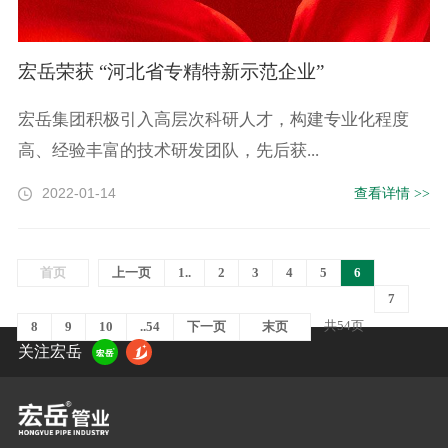
宏岳荣获 “河北省专精特新示范企业”
宏岳集团积极引入高层次科研人才，构建专业化程度
高、经验丰富的技术研发团队，先后获...
2022-01-14
查看详情 >>
首页
上一页
1..
2
3
4
5
6
7
共54页
8
9
10
..54
下一页
末页
关注宏岳