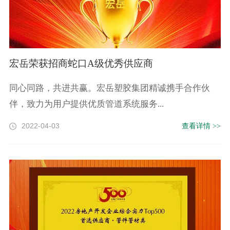
宏岳荣获招商蛇口A级优秀供应商
同心同路，共进共赢。宏岳塑胶集团精诚携手合作伙
伴，致力为用户提供优质管道系统服务...
2022-04-03
查看详情 >>