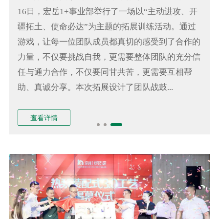
16日，宏岳1+事业部举行了一场以“主动进攻、开
疆拓土、使命必达”为主题的拓展训练活动。通过
游戏，让每一位团队成员都真切的感受到了合作的
力量，不仅要挑战自我，更需要整体团队的充分信
任与通力合作，不仅要同甘共苦，更需要互相帮
助、真诚分享。本次拓展设计了团队战鼓...
查看详情