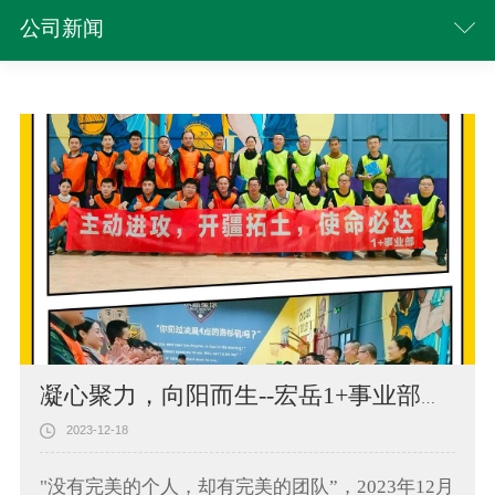
公司新闻
凝心聚力，向阳而生--宏岳1+事业部团队拓展训练
2023-12-18
"没有完美的个人，却有完美的团队”，2023年12月