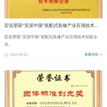
宏岳荣获“宜居中国”装配式装修产业百强技术创新企业
宏岳荣获“宜居中国”装配式装修产业百强技术创新企
业。
2023-04-02
查看详情 >>