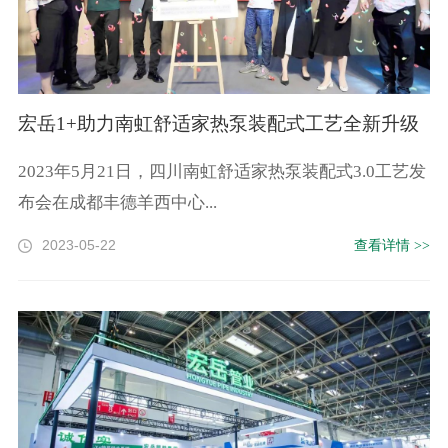
宏岳1+助力南虹舒适家热泵装配式工艺全新升级
2023年5月21日，四川南虹舒适家热泵装配式3.0工艺发
布会在成都丰德羊西中心...
2023-05-22
查看详情 >>