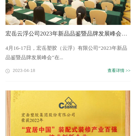
宏岳云浮公司2023年新品品鉴暨品牌发展峰会盛大召开
4月16-17日，宏岳塑胶（云浮）有限公司“2023年新品
品鉴暨品牌发展峰会”在...
2023-04-18
查看详情 >>