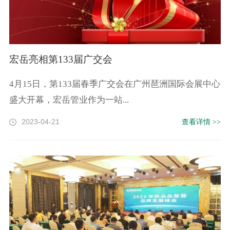
宏岳亮相第133届广交会
4月15日，第133届春季广交会在广州琶洲国际会展中心
盛大开幕，宏岳管业作为一站...
2023-04-21
查看详情 >>