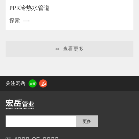
PPR冷热水管道
探索
查看更多
关注宏岳
更多