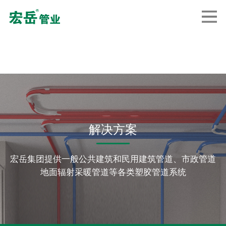
解决方案
宏岳集团提供一般公共建筑和民用建筑管道、市政管道
地面辐射采暖管道等各类塑胶管道系统