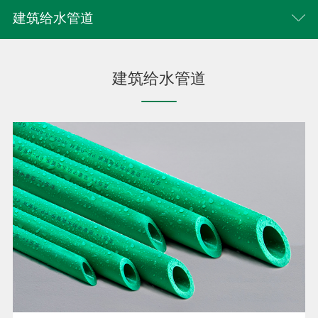
建筑给水管道
建筑给水管道