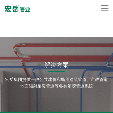
解决方案
宏岳集团提供一般公共建筑和民用建筑管道、市政管道
地面辐射采暖管道等各类塑胶管道系统