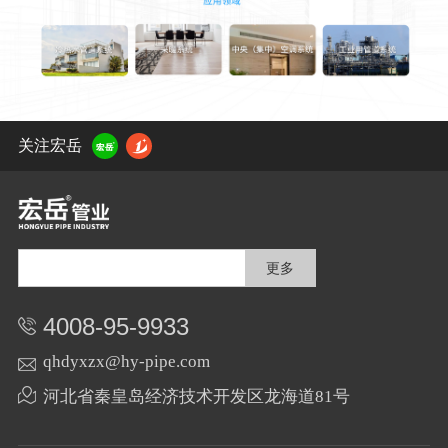
关注宏岳
更多
4008-95-9933
qhdyxzx@hy-pipe.com
河北省秦皇岛经济技术开发区龙海道81号