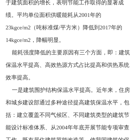
于建筑面积的增长，表明节能工作取得的显著成
绩。平均单位面积供暖能耗从2001年的
23kgce/m2（吨标准煤/平方米）降低到2017年的
14kgce/m2，降幅明显。
能耗强度降低的主要原因有三个方面，即：建筑
保温水平提高、高效热源方式占比提高和供热系统
效率提高。
一是建筑围护结构保温水平提高。近年来，住房
和城乡建设部通过多种途径提高建筑保温水平，包
括：建立覆盖不同气候区、不同建筑类型的建筑节
能设计标准体系、从2004年年底开展节能专项审查