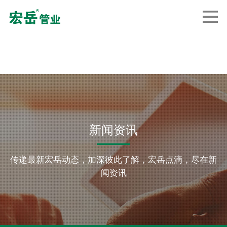
新闻资讯
传递最新宏岳动态，加深彼此了解，宏岳点滴，尽在新
闻资讯