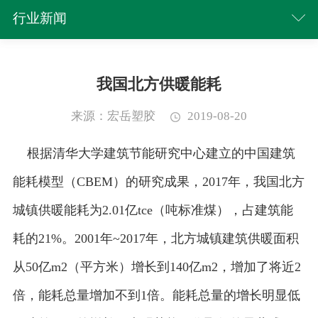
行业新闻
我国北方供暖能耗
来源：宏岳塑胶
2019-08-20
根据清华大学建筑节能研究中心建立的中国建筑
能耗模型（CBEM）的研究成果，2017年，我国北方
城镇供暖能耗为2.01亿tce（吨标准煤），占建筑能
耗的21%。2001年~2017年，北方城镇建筑供暖面积
从50亿m2（平方米）增长到140亿m2，增加了将近2
倍，能耗总量增加不到1倍。能耗总量的增长明显低