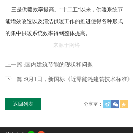
三是供暖效率提高。“十二五”以来，供暖系统节
能增效改造以及清洁供暖工作的推进使得各种形式
的集中供暖系统效率得到整体提高。
来源于网络
上一篇 :国内建筑节能的现状和问题
下一篇 :9月1日，新国标《近零能耗建筑技术标准
返回列表
分享至：