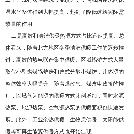
工作、既有居住建筑节能改造等，使我国建筑的保
温水平整体得到大幅提高，起到了降低建筑实际需
热量的作用。
二是高效和清洁供暖热源方式占比迅速提高。总
体看来，随着北方地区冬季清洁供暖工作的逐步推
进，高效的热电联产集中供暖、区域锅炉方式大量
取代小型燃煤锅炉房和户式分散小煤炉，让热源的
整体效率大幅提升。随着煤改气、煤改电政策的推
广，以燃气为能源的供暖方式比例增加，同时水源
热泵、地源热泵、空气源热泵的供暖面积也快速发
展。此外，工业余热供暖、生物质供暖、太阳能供
暖等可再生能源供暖方式也开始出现。